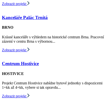
Zobrazit projekt
Kanceláře Palác Trnitá
BRNO
Krásné kanceláře s výhledem na historické centrum Brna. Pracovní
zázemí v centru Brna s výbornou...
Zobrazit projekt
Centrum Hostivice
HOSTIVICE
Projekt Centrum Hostivice nabídne bytové jednotky s dispozicemi
1+kk až 4+kk, vybere si tak opravdu...
Zobrazit projekt