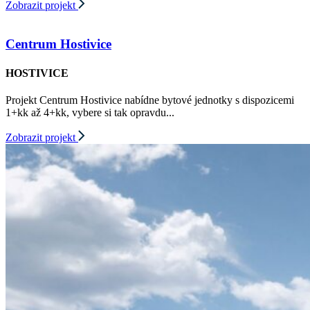
Zobrazit projekt
Centrum Hostivice
HOSTIVICE
Projekt Centrum Hostivice nabídne bytové jednotky s dispozicemi
1+kk až 4+kk, vybere si tak opravdu...
Zobrazit projekt