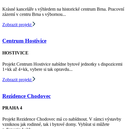
Krásné kanceláře s výhledem na historické centrum Brna. Pracovní
zázemí v centru Brna s výbornou...
Zobrazit projekt
Centrum Hostivice
HOSTIVICE
Projekt Centrum Hostivice nabídne bytové jednotky s dispozicemi
1+kk až 4+kk, vybere si tak opravdu...
Zobrazit projekt
Rezidence Chodovec
PRAHA 4
Projekt Rezidence Chodovec má co nabídnout. V rámci výstavby
vzniknou jak rodinné, tak i bytové domy. Vybírat si můžete