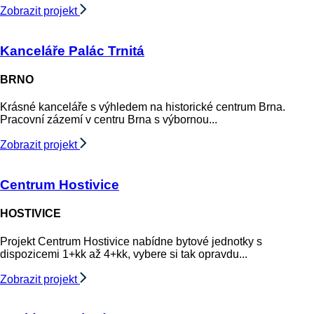
Zobrazit projekt
Kanceláře Palác Trnitá
BRNO
Krásné kanceláře s výhledem na historické centrum Brna.
Pracovní zázemí v centru Brna s výbornou...
Zobrazit projekt
Centrum Hostivice
HOSTIVICE
Projekt Centrum Hostivice nabídne bytové jednotky s
dispozicemi 1+kk až 4+kk, vybere si tak opravdu...
Zobrazit projekt