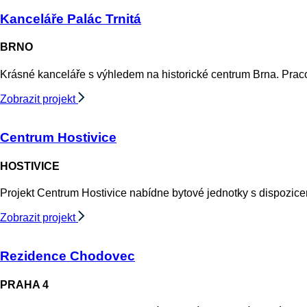
Kanceláře Palác Trnitá
BRNO
Krásné kanceláře s výhledem na historické centrum Brna. Praco
Zobrazit projekt
Centrum Hostivice
HOSTIVICE
Projekt Centrum Hostivice nabídne bytové jednotky s dispozicem
Zobrazit projekt
Rezidence Chodovec
PRAHA 4